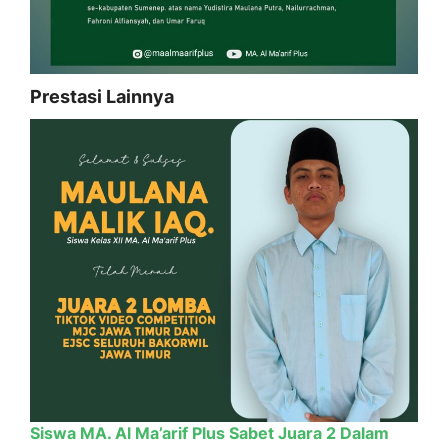
Prestasi Lainnya
Siswa MA. Al Ma’arif Plus Sabet Juara 2 Dalam