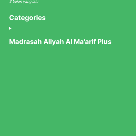
3 bulan yang lalu
Categories
Madrasah Aliyah Al Ma’arif Plus