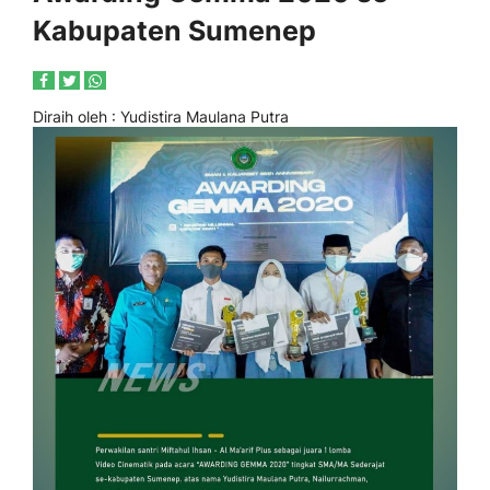
Kabupaten Sumenep
Diraih oleh
: Yudistira Maulana Putra