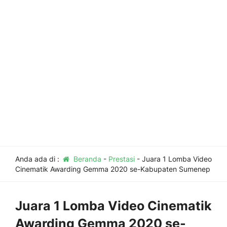
Anda ada di :
Beranda
-
Prestasi
-
Juara 1 Lomba Video
Cinematik Awarding Gemma 2020 se-Kabupaten Sumenep
Juara 1 Lomba Video Cinematik
Awarding Gemma 2020 se-