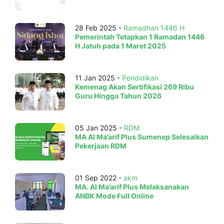
28 Feb 2025 -
Ramadhan 1446 H
Pemerintah Tetapkan 1 Ramadan 1446
H Jatuh pada 1 Maret 2025
11 Jan 2025 -
Pendidikan
Kemenag Akan Sertifikasi 269 Ribu
Guru Hingga Tahun 2026
05 Jan 2025 -
RDM
MA Al Ma’arif Plus Sumenep Selesaikan
Pekerjaan RDM
01 Sep 2022 -
akm
MA. Al Ma’arif Plus Melaksanakan
ANBK Mode Full Online