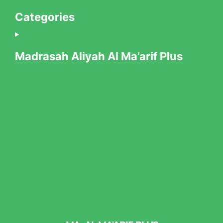
Categories
Madrasah Aliyah Al Ma’arif Plus