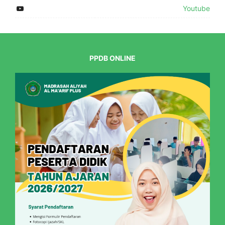
Youtube
PPDB ONLINE