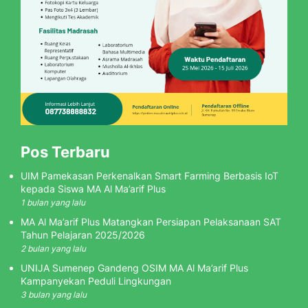
Pos Terbaru
UIM Pamekasan Perkenalkan Smart Farming Berbasis IoT
kepada Siswa MA Al Ma’arif Plus
1 bulan yang lalu
MA Al Ma’arif Plus Matangkan Persiapan Pelaksanaan SAT
Tahun Pelajaran 2025/2026
2 bulan yang lalu
UNIJA Sumenep Gandeng OSIM MA Al Ma’arif Plus
Kampanyekan Peduli Lingkungan
3 bulan yang lalu