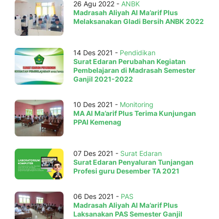
26 Agu 2022 -
ANBK
Madrasah Aliyah Al Ma’arif Plus
Melaksanakan Gladi Bersih ANBK 2022
14 Des 2021 -
Pendidikan
Surat Edaran Perubahan Kegiatan
Pembelajaran di Madrasah Semester
Ganjil 2021-2022
10 Des 2021 -
Monitoring
MA Al Ma’arif Plus Terima Kunjungan
PPAI Kemenag
07 Des 2021 -
Surat Edaran
Surat Edaran Penyaluran Tunjangan
Profesi guru Desember TA 2021
06 Des 2021 -
PAS
Madrasah Aliyah Al Ma’arif Plus
Laksanakan PAS Semester Ganjil