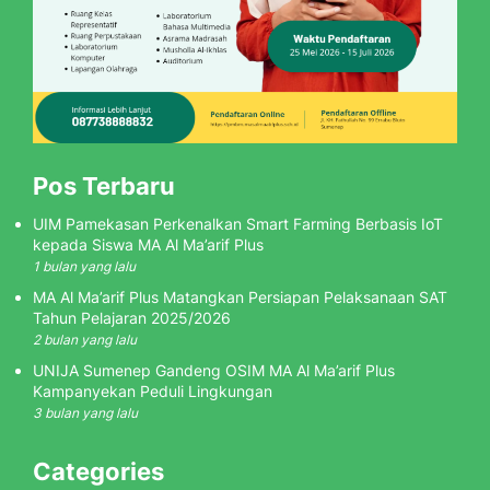
Pos Terbaru
UIM Pamekasan Perkenalkan Smart Farming Berbasis IoT
kepada Siswa MA Al Ma’arif Plus
1 bulan yang lalu
MA Al Ma’arif Plus Matangkan Persiapan Pelaksanaan SAT
Tahun Pelajaran 2025/2026
2 bulan yang lalu
UNIJA Sumenep Gandeng OSIM MA Al Ma’arif Plus
Kampanyekan Peduli Lingkungan
3 bulan yang lalu
Categories