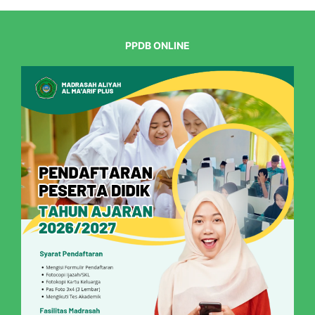
PPDB ONLINE