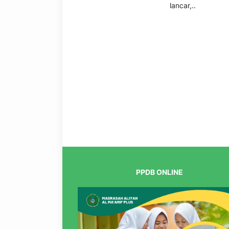
lancar,..
PPDB ONLINE