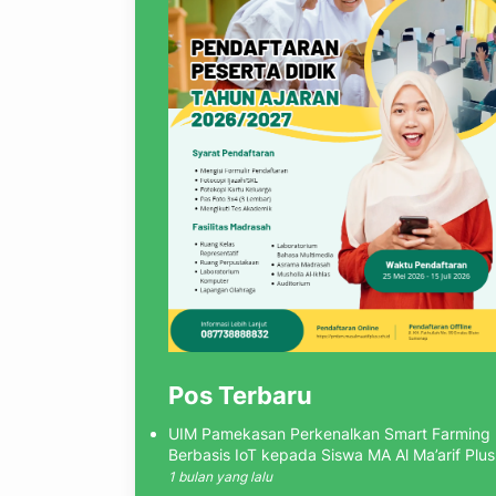
Pos Terbaru
UIM Pamekasan Perkenalkan Smart Farming
Berbasis IoT kepada Siswa MA Al Ma’arif Plus
1 bulan yang lalu