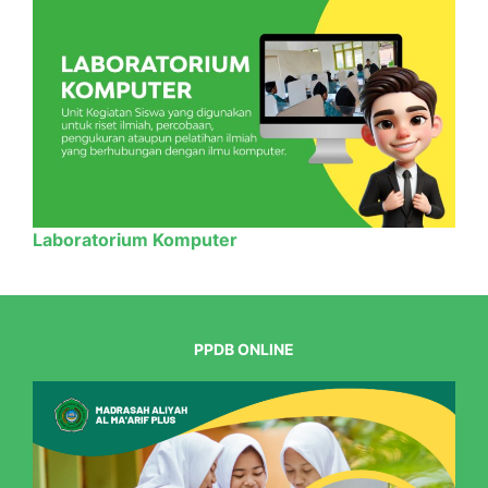
Laboratorium Komputer
PPDB ONLINE