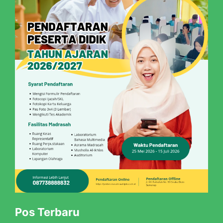
Pos Terbaru