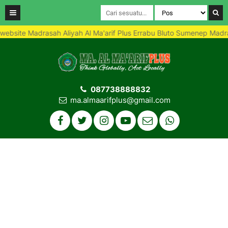
ite Madrasah Aliyah Al Ma'arif Plus Errabu Bluto Sumenep Madrasah 
087738888832
ma.almaarifplus@gmail.com