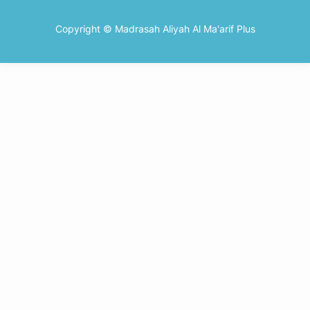
Copyright © Madrasah Aliyah Al Ma'arif Plus