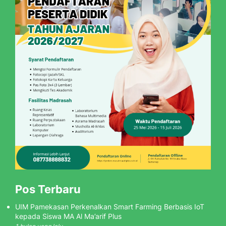
Pos Terbaru
UIM Pamekasan Perkenalkan Smart Farming Berbasis IoT
kepada Siswa MA Al Ma’arif Plus